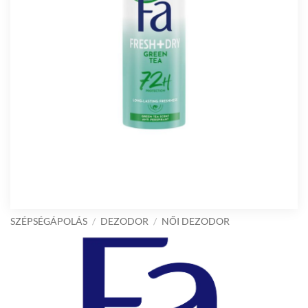
SZÉPSÉGÁPOLÁS
/
DEZODOR
/
NŐI DEZODOR