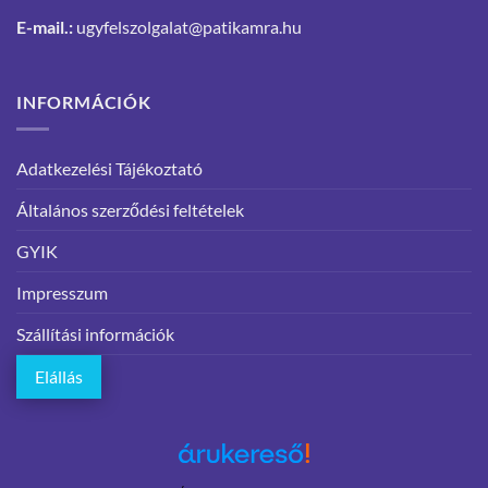
E-mail.:
ugyfelszolgalat@patikamra.hu
INFORMÁCIÓK
Adatkezelési Tájékoztató
Általános szerződési feltételek
GYIK
Impresszum
Szállítási információk
Elállás