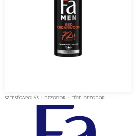
SZÉPSÉGÁPOLÁS
/
DEZODOR
/
FÉRFI DEZODOR