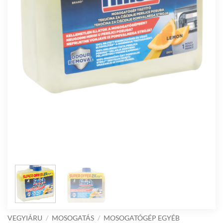
VEGYIÁRU
/
MOSOGATÁS
/
MOSOGATÓGÉP EGYÉB