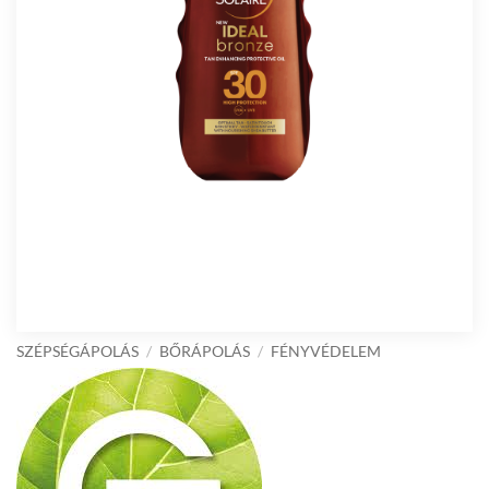
SZÉPSÉGÁPOLÁS
/
BŐRÁPOLÁS
/
FÉNYVÉDELEM