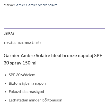
Márka:
Garnier
,
Garnier Ambre Solaire
LEÍRÁS
TOVÁBBI INFORMÁCIÓK
Garnier Ambre Solaire Ideal bronze napolaj SPF
30 spray 150 ml
SPF 30 védelem
Biztonságban a napon
Fokozd a barnaságod
Láthatatlan minden bőrtónuson