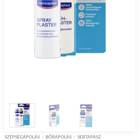
SZÉPSÉGÁPOLÁS
/
BŐRÁPOLÁS
/
SEBTAPASZ