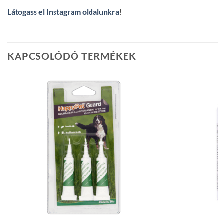
Látogass el Instagram oldalunkra
!
KAPCSOLÓDÓ TERMÉKEK