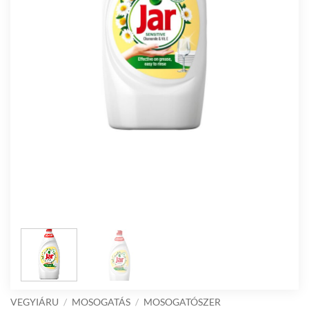
VEGYIÁRU
/
MOSOGATÁS
/
MOSOGATÓSZER