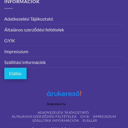
INFORMÁCIÓK
Adatkezelési Tájékoztató
Általános szerződési feltételek
GYIK
Impresszum
Szállítási információk
Elállás
Árukereső.hu
ADATKEZELÉSI TÁJÉKOZTATÓ
ÁLTALÁNOS SZERZŐDÉSI FELTÉTELEK
GYIK
IMPRESSZUM
SZÁLLÍTÁSI INFORMÁCIÓK
ELÁLLÁS