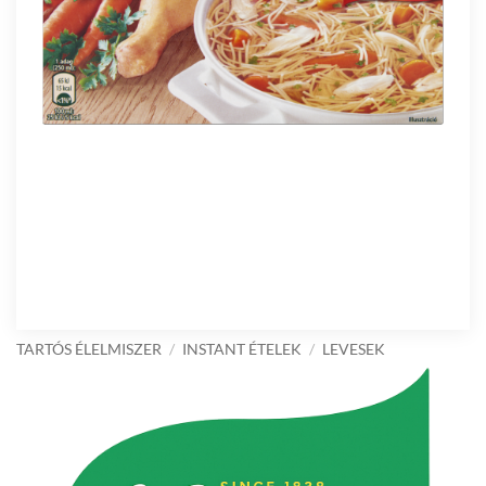
TARTÓS ÉLELMISZER
/
INSTANT ÉTELEK
/
LEVESEK