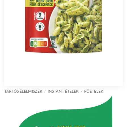
TARTÓS ÉLELMISZER
/
INSTANT ÉTELEK
/
FŐÉTELEK