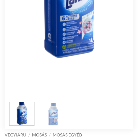
VEGYIÁRU
/
MOSÁS
/
MOSÁS EGYÉB