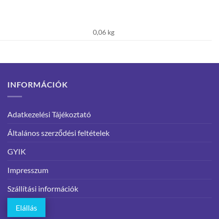
0,06 kg
INFORMÁCIÓK
Adatkezelési Tájékoztató
Általános szerződési feltételek
GYIK
Impresszum
Szállítási információk
Elállás