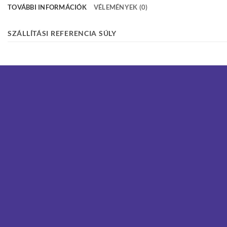
TOVÁBBI INFORMÁCIÓK
VÉLEMÉNYEK (0)
SZÁLLÍTÁSI REFERENCIA SÚLY