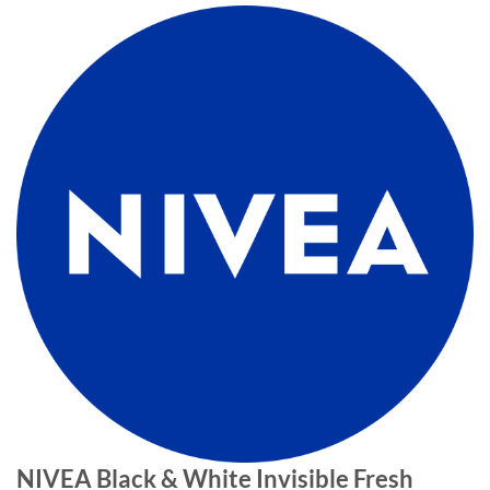
NIVEA Black & White Invisible Fresh