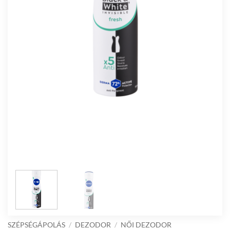
SZÉPSÉGÁPOLÁS
/
DEZODOR
/
NŐI DEZODOR