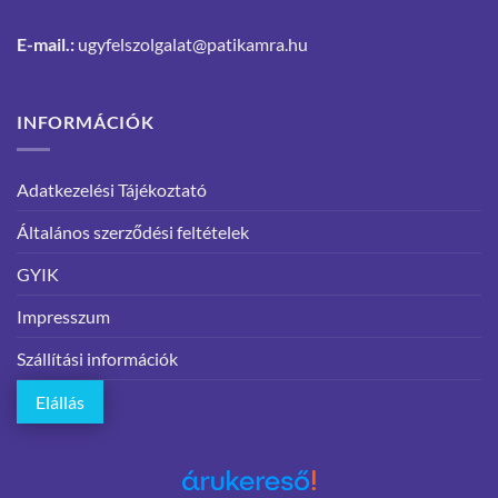
E-mail.:
ugyfelszolgalat@patikamra.hu
INFORMÁCIÓK
Adatkezelési Tájékoztató
Általános szerződési feltételek
GYIK
Impresszum
Szállítási információk
Elállás