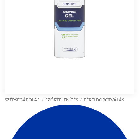
SZÉPSÉGÁPOLÁS
/
SZŐRTELENÍTÉS
/
FÉRFI BOROTVÁLÁS