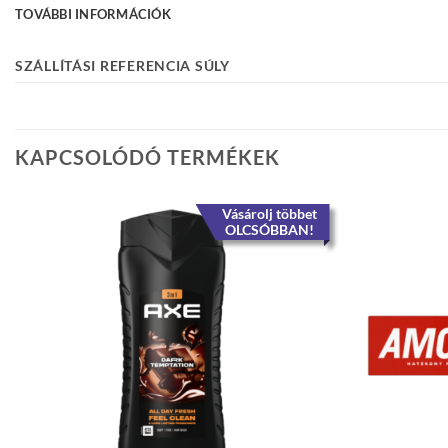
TOVÁBBI INFORMÁCIÓK
SZÁLLÍTÁSI REFERENCIA SÚLY
KAPCSOLÓDÓ TERMÉKEK
Vásárolj többet
OLCSÓBBAN!