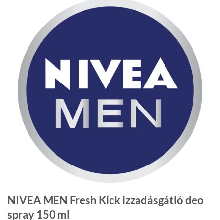
NIVEA MEN Fresh Kick izzadásgátló deo
spray 150 ml