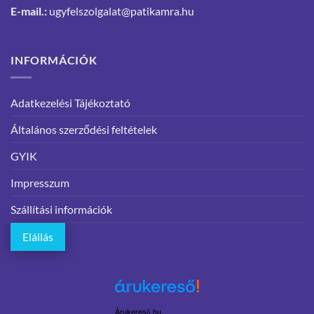
E-mail.:
ugyfelszolgalat@patikamra.hu
INFORMÁCIÓK
Adatkezelési Tájékoztató
Általános szerződési feltételek
GYIK
Impresszum
Szállítási információk
Elállás
Árukereső.hu