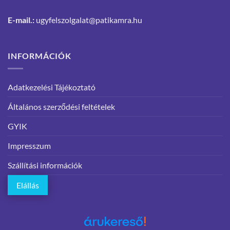
E-mail.:
ugyfelszolgalat@patikamra.hu
INFORMÁCIÓK
Adatkezelési Tájékoztató
Általános szerződési feltételek
GYIK
Impresszum
Szállítási információk
Elállás