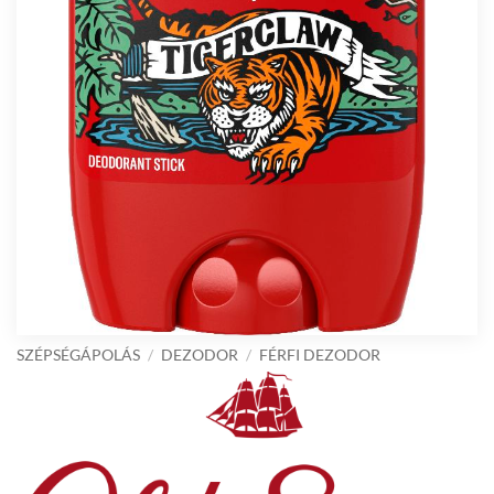
SZÉPSÉGÁPOLÁS
/
DEZODOR
/
FÉRFI DEZODOR