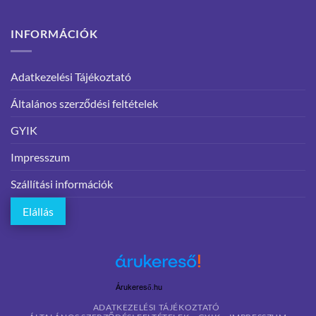
INFORMÁCIÓK
Adatkezelési Tájékoztató
Általános szerződési feltételek
GYIK
Impresszum
Szállítási információk
Elállás
Árukereső.hu
ADATKEZELÉSI TÁJÉKOZTATÓ