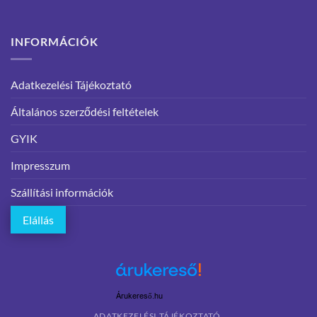
INFORMÁCIÓK
Adatkezelési Tájékoztató
Általános szerződési feltételek
GYIK
Impresszum
Szállítási információk
Elállás
Árukereső.hu
ADATKEZELÉSI TÁJÉKOZTATÓ