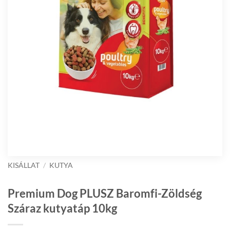
KISÁLLAT
/
KUTYA
Premium Dog PLUSZ Baromfi-Zöldség
Száraz kutyatáp 10kg