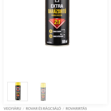
VEGYIÁRU
/
ROVAR ÉS RÁGCSÁLÓ
/
ROVARIRTÁS