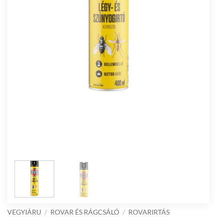
VEGYIÁRU
/
ROVAR ÉS RÁGCSÁLÓ
/
ROVARIRTÁS