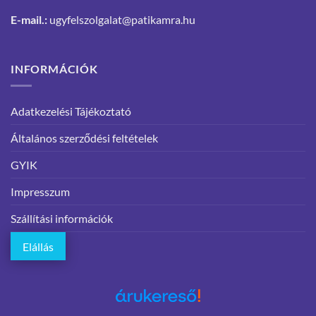
E-mail.:
ugyfelszolgalat@patikamra.hu
INFORMÁCIÓK
Adatkezelési Tájékoztató
Általános szerződési feltételek
GYIK
Impresszum
Szállítási információk
Elállás