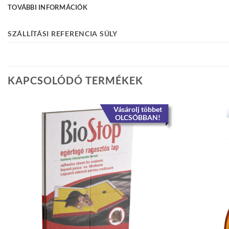
TOVÁBBI INFORMÁCIÓK
SZÁLLÍTÁSI REFERENCIA SÚLY
KAPCSOLÓDÓ TERMÉKEK
Vásárolj többet
OLCSÓBBAN!