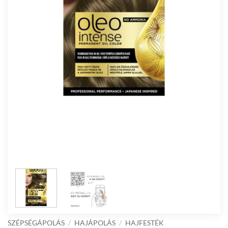
SZÉPSÉGÁPOLÁS
/
HAJÁPOLÁS
/
HAJFESTÉK