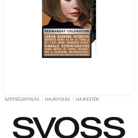
SZÉPSÉGÁPOLÁS
/
HAJÁPOLÁS
/
HAJFESTÉK