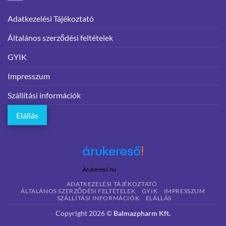
Adatkezelési Tájékoztató
Általános szerződési feltételek
GYIK
Impresszum
Szállítási információk
Elállás
Árukereső.hu
ADATKEZELÉSI TÁJÉKOZTATÓ
ÁLTALÁNOS SZERZŐDÉSI FELTÉTELEK
GYIK
IMPRESSZUM
SZÁLLÍTÁSI INFORMÁCIÓK
ELÁLLÁS
Copyright 2026 ©
Balmazpharm Kft.