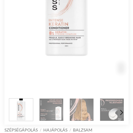
SZÉPSÉGÁPOLÁS
/
HAJÁPOLÁS
/
BALZSAM