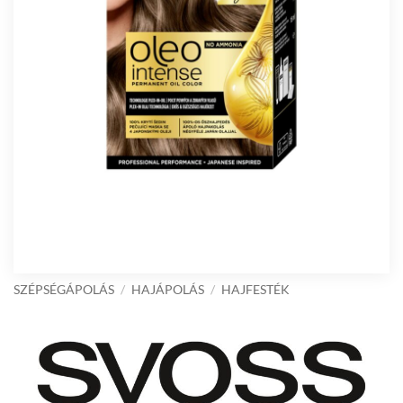
SZÉPSÉGÁPOLÁS
/
HAJÁPOLÁS
/
HAJFESTÉK