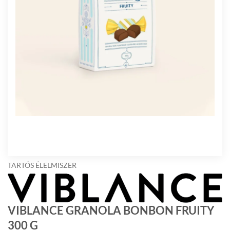
TARTÓS ÉLELMISZER
VIBLANCE GRANOLA BONBON FRUITY
300 G