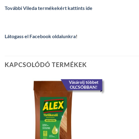
További Vileda termékekért kattints ide
Látogass el Facebook oldalunkra
!
KAPCSOLÓDÓ TERMÉKEK
Vásárolj többet
OLCSÓBBAN!