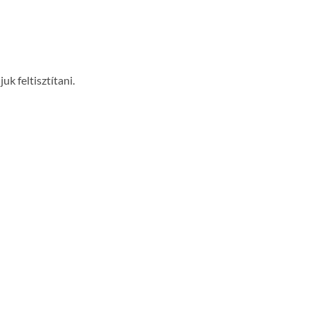
k feltisztítani.