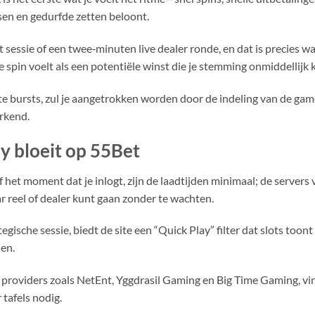
ssen en gedurfde zetten beloont.
t sessie of een twee‑minuten live dealer ronde, en dat is precies wat
lke spin voelt als een potentiële winst die je stemming onmiddellijk
orte bursts, zul je aangetrokken worden door de indeling van de ga
rkend.
ay bloeit op 55Bet
 het moment dat je inlogt, zijn de laadtijden minimaal; de server
r reel of dealer kunt gaan zonder te wachten.
egische sessie, biedt de site een “Quick Play” filter dat slots too
len.
providers zoals NetEnt, Yggdrasil Gaming en Big Time Gaming, vind
tafels nodig.