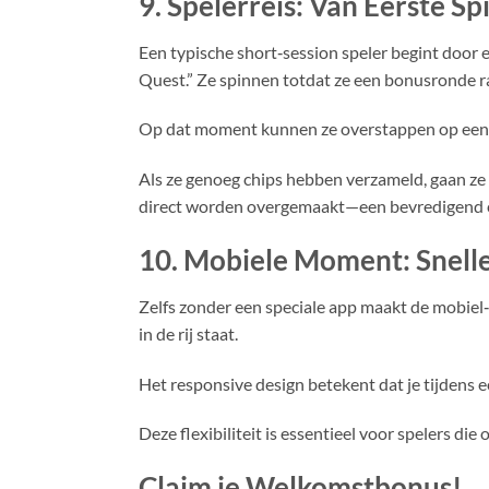
9. Spelerreis: Van Eerste Sp
Een typische short‑session speler begint door e
Quest.” Ze spinnen totdat ze een bonusronde ra
Op dat moment kunnen ze overstappen op een liv
Als ze genoeg chips hebben verzameld, gaan ze 
direct worden overgemaakt—een bevredigend ei
10. Mobiele Moment: Snelle 
Zelfs zonder een speciale app maakt de mobiel‑
in de rij staat.
Het responsive design betekent dat je tijdens 
Deze flexibiliteit is essentieel voor spelers di
Claim je Welkomstbonus!