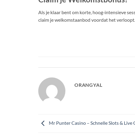
Als je klaar bent om korte, hoog‑intensieve ses
claim je welkomstaanbod voordat het verloopt.
ORANGYAL
Mr Punter Casino – Schnelle Slots & Live