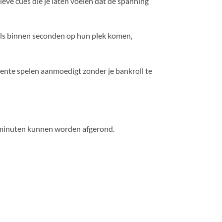
eve cues die je laten voelen dat de spanning
eels binnen seconden op hun plek komen,
uente spelen aanmoedigt zonder je bankroll te
ien minuten kunnen worden afgerond.