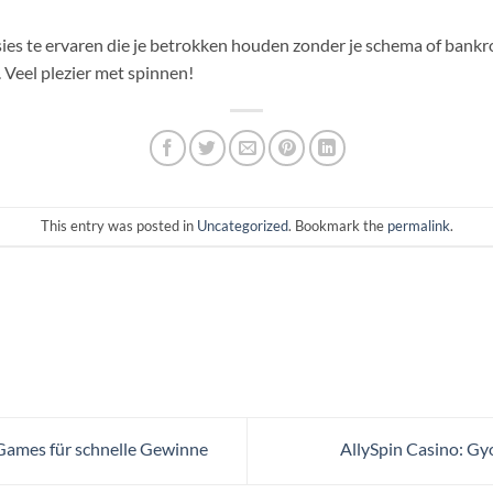
sies te ervaren die je betrokken houden zonder je schema of bankro
 Veel plezier met spinnen!
This entry was posted in
Uncategorized
. Bookmark the
permalink
.
 Games für schnelle Gewinne
AllySpin Casino: G