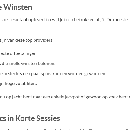
le Winsten
snel resultaat oplevert terwijl je toch betrokken blijft. De meeste 
ijn van deze top providers:
ecte uitbetalingen.
 die snelle winsten belonen.
ie in slechts een paar spins kunnen worden gewonnen.
n hoge volatiliteit.
nu op jacht bent naar een enkele jackpot of gewoon op zoek bent na
cs in Korte Sessies