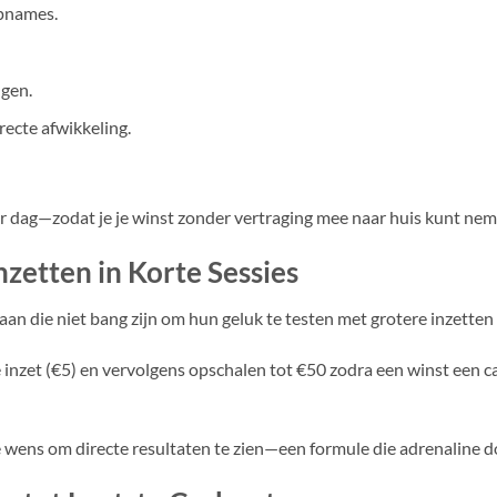
opnames.
ngen.
recte afwikkeling.
dag—zodat je je winst zonder vertraging mee naar huis kunt nemen
nzetten in Korte Sessies
aan die niet bang zijn om hun geluk te testen met grotere inzetten 
 inzet (€5) en vervolgens opschalen tot €50 zodra een winst een 
 wens om directe resultaten te zien—een formule die adrenaline d