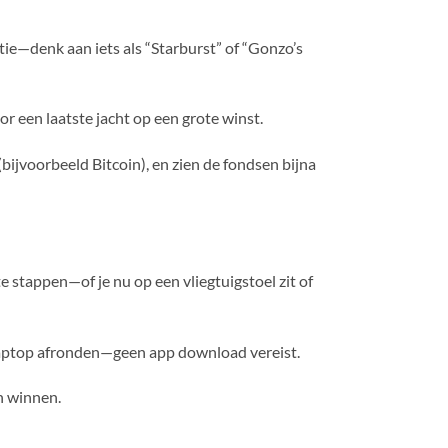
tie—denk aan iets als “Starburst” of “Gonzo’s
 een laatste jacht op een grote winst.
ijvoorbeeld Bitcoin), en zien de fondsen bijna
 stappen—of je nu op een vliegtuigstoel zit of
e laptop afronden—geen app download vereist.
en winnen.