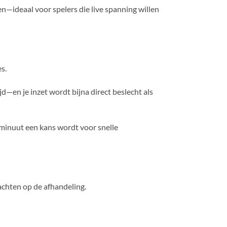
—ideaal voor spelers die live spanning willen
s.
—en je inzet wordt bijna direct beslecht als
 minuut een kans wordt voor snelle
wachten op de afhandeling.