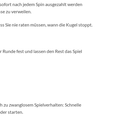
t sofort nach jedem Spin ausgezahlt werden
se zu verweilen.
dass Sie nie raten müssen, wann die Kugel stoppt.
r Runde fest und lassen den Rest das Spiel
uch zu zwanglosem Spielverhalten: Schnelle
der starten.