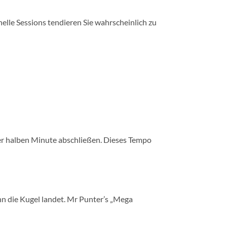
nelle Sessions tendieren Sie wahrscheinlich zu
ner halben Minute abschließen. Dieses Tempo
nn die Kugel landet. Mr Punter’s „Mega