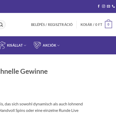
0
BELÉPÉS / REGISZTRÁCIÓ
KOSÁR /
0
FT
KISÁLLAT
AKCIÓK
schnelle Gewinne
is, das sich sowohl dynamisch als auch lohnend
 Handvoll Spins oder eine einzelne Runde Live