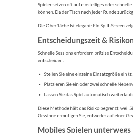
Spieler setzen oft auf einstelliges oder schne
können. Da der Tisch nach jeder Runde zurückge
Die Oberfläche ist elegant: Ein Split‑Screen zei
Entscheidungszeit & Risi
Schnelle Sessions erfordern präzise Entscheidun
entscheiden.
Stellen Sie eine einzelne Einsatzgröße ein (z.
Platzieren Sie ein oder zwei schnelle Neben
Lassen Sie das Spiel automatisch weiterlau
Diese Methode hält das Risiko begrenzt, weil Si
Gewinne ermutigen Sie, entweder auf einer Gew
Mobiles Spielen unterwegs