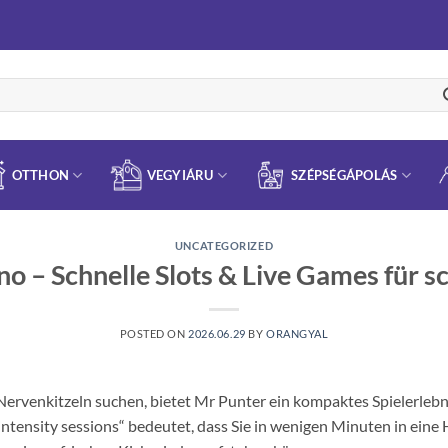
OTTHON
VEGYIÁRU
SZÉPSÉGÁPOLÁS
UNCATEGORIZED
o – Schnelle Slots & Live Games für 
POSTED ON
2026.06.29
BY
ORANGYAL
ervenkitzeln suchen, bietet Mr Punter ein kompaktes Spielerlebn
intensity sessions“ bedeutet, dass Sie in wenigen Minuten in eine