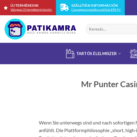
Skip
ÚJ TERMÉKEINK
SZÁLLÍTÁSI INFORMÁCIÓK
Válogass ÚJ termékeink között.
Csomagautomatába szállítás 890 Ft*
to
content
Keresés
a
következőre:
TARTÓS ÉLELMISZER
Mr Punter Casin
Wenn Sie unterwegs sind und nach sofortigen N
anfühlt. Die Plattformphilosophie „short, high‑