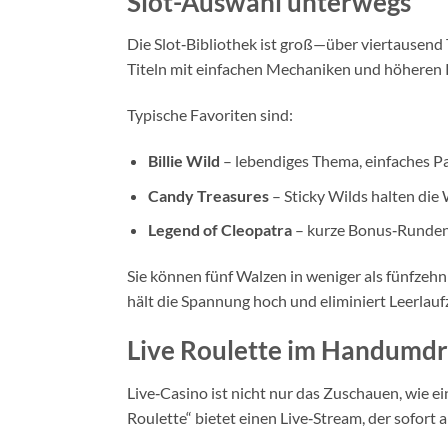
Slot-Auswahl unterwegs
Die Slot‑Bibliothek ist groß—über viertausend T
Titeln mit einfachen Mechaniken und höheren 
Typische Favoriten sind:
Billie Wild
– lebendiges Thema, einfaches Pa
Candy Treasures
– Sticky Wilds halten die
Legend of Cleopatra
– kurze Bonus‑Runden
Sie können fünf Walzen in weniger als fünfzeh
hält die Spannung hoch und eliminiert Leerlauf
Live Roulette im Handumd
Live‑Casino ist nicht nur das Zuschauen, wie e
Roulette“ bietet einen Live‑Stream, der sofort a