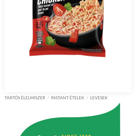
TARTÓS ÉLELMISZER
/
INSTANT ÉTELEK
/
LEVESEK