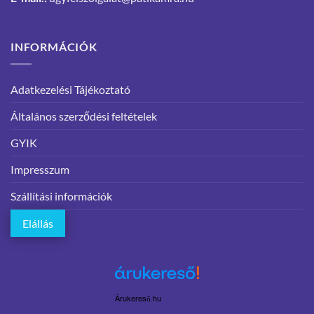
INFORMÁCIÓK
Adatkezelési Tájékoztató
Általános szerződési feltételek
GYIK
Impresszum
Szállítási információk
Elállás
Árukereső.hu