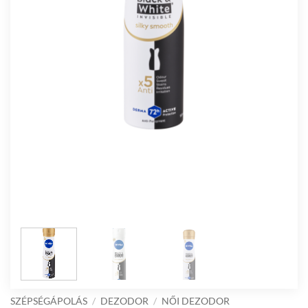
SZÉPSÉGÁPOLÁS
/
DEZODOR
/
NŐI DEZODOR