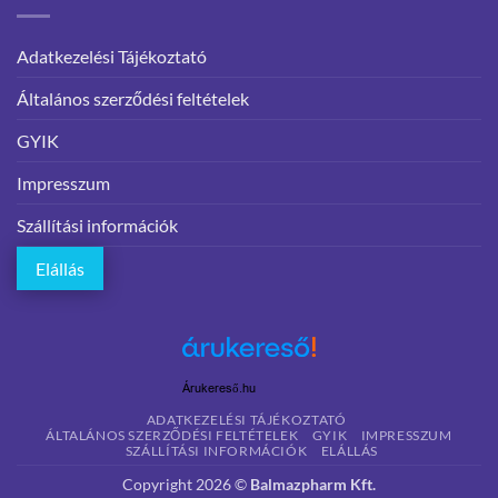
Adatkezelési Tájékoztató
Általános szerződési feltételek
GYIK
Impresszum
Szállítási információk
Elállás
Árukereső.hu
ADATKEZELÉSI TÁJÉKOZTATÓ
ÁLTALÁNOS SZERZŐDÉSI FELTÉTELEK
GYIK
IMPRESSZUM
SZÁLLÍTÁSI INFORMÁCIÓK
ELÁLLÁS
Copyright 2026 ©
Balmazpharm Kft.