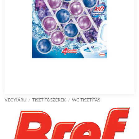
VEGYIÁRU
/
TISZTÍTÓSZEREK
/
WC TISZTÍTÁS